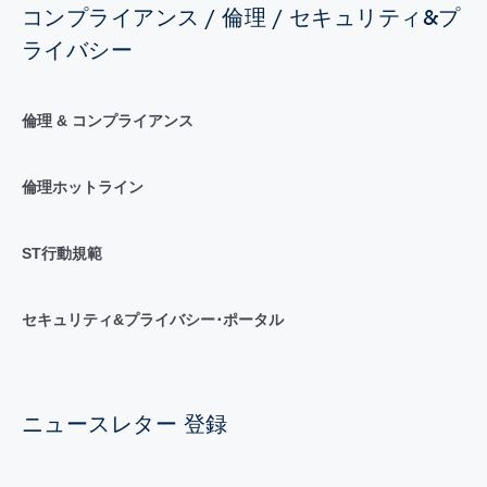
コンプライアンス / 倫理 / セキュリティ&プ
ライバシー
倫理 & コンプライアンス
倫理ホットライン
ST行動規範
セキュリティ&プライバシー･ポータル
ニュースレター 登録