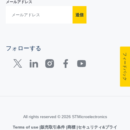
メールアドレス
送信
フォローする
フィードバック
All rights reserved © 2026 STMicroelectronics
Terms of use
販売取引条件
商標
セキュリティ&プライ