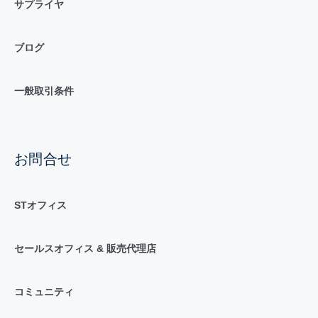
サプライヤ
ブログ
一般取引条件
お問合せ
STオフィス
セールスオフィス & 販売代理店
コミュニティ