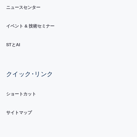
ニュースセンター
イベント & 技術セミナー
STとAI
クイック･リンク
ショートカット
サイトマップ