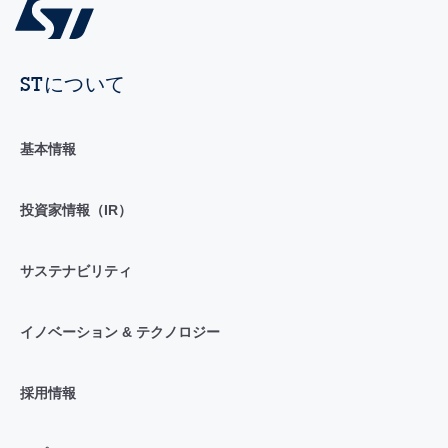
STについて
基本情報
投資家情報（IR）
サステナビリティ
イノベーション & テクノロジー
採用情報