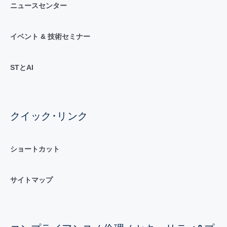
ニュースセンター
イベント & 技術セミナー
STとAI
クイック･リンク
ショートカット
サイトマップ