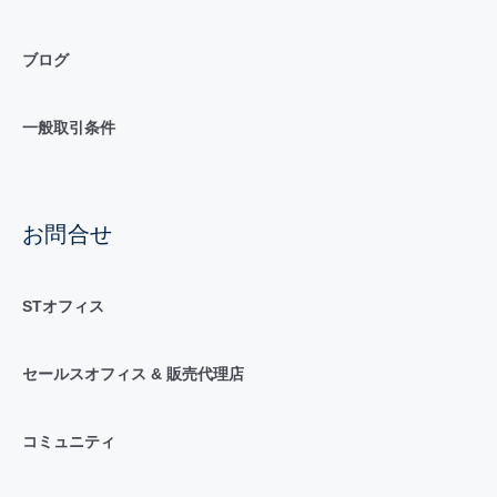
ブログ
一般取引条件
お問合せ
STオフィス
セールスオフィス & 販売代理店
コミュニティ