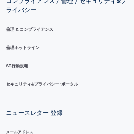
コンプライアンス / 倫理 / セキュリティ&プ
ライバシー
倫理 & コンプライアンス
倫理ホットライン
ST行動規範
セキュリティ&プライバシー･ポータル
ニュースレター 登録
メールアドレス