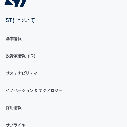
STについて
基本情報
投資家情報（IR）
サステナビリティ
イノベーション & テクノロジー
採用情報
サプライヤ