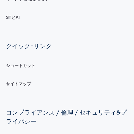
STとAI
クイック･リンク
ショートカット
サイトマップ
コンプライアンス / 倫理 / セキュリティ&プ
ライバシー