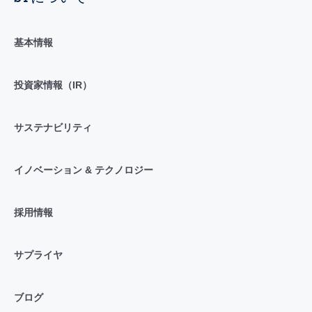
基本情報
投資家情報（IR）
サステナビリティ
イノベーション & テクノロジー
採用情報
サプライヤ
ブログ