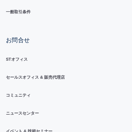
一般取引条件
お問合せ
STオフィス
セールスオフィス & 販売代理店
コミュニティ
ニュースセンター
イベント & 技術セミナー