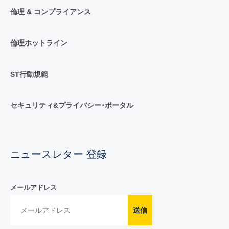
倫理 & コンプライアンス
倫理ホットライン
ST行動規範
セキュリティ&プライバシー･ポータル
ニュースレター 登録
メールアドレス
送信