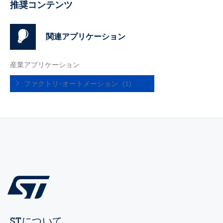
推奨コンテンツ
関連アプリケーション
産業アプリケーション
ファクトリ･オートメーション
(1)
STについて