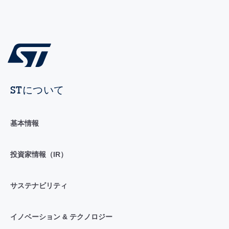
STについて
基本情報
投資家情報（IR）
サステナビリティ
イノベーション & テクノロジー