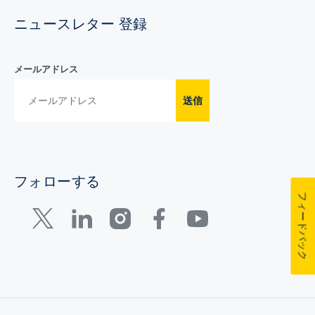
ニュースレター 登録
メールアドレス
送信
フォローする
フィードバック