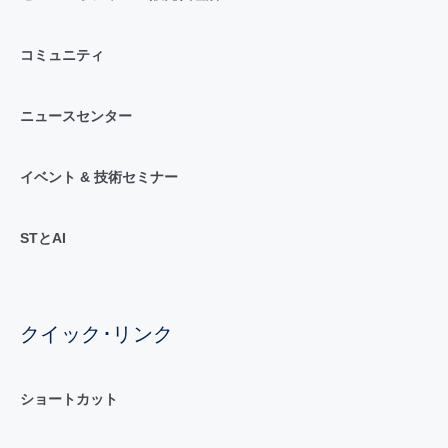
コミュニティ
ニュースセンター
イベント & 技術セミナー
STとAI
クイック･リンク
ショートカット