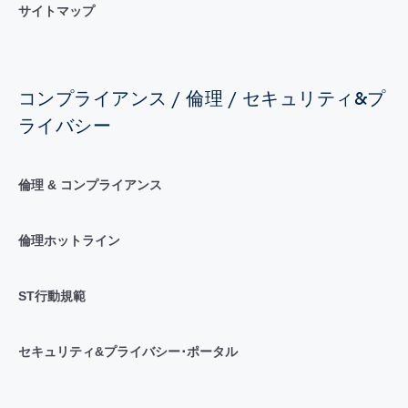
サイトマップ
コンプライアンス / 倫理 / セキュリティ&プ
ライバシー
倫理 & コンプライアンス
倫理ホットライン
ST行動規範
セキュリティ&プライバシー･ポータル