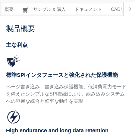
概要
サンプル & 購入
ドキュメント
CADリソー
製品概要
主な利点
標準SPIインタフェースと強化された保護機能
ページ書き込み、書き込み保護機能、低消費電力モード
を備えたシンプルなSPI接続により、組み込みシステム
への容易な統合と堅牢な動作を実現
High endurance and long data retention