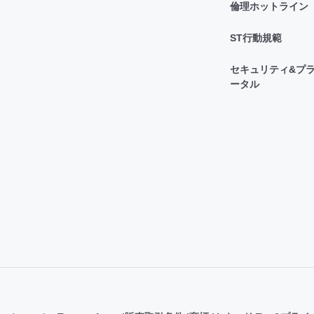
倫理ホットライン
ST行動規範
セキュリティ&プラ
ータル