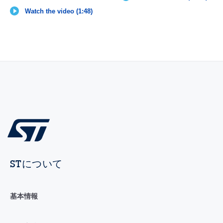
Watch the video (1:48)
STについて
基本情報