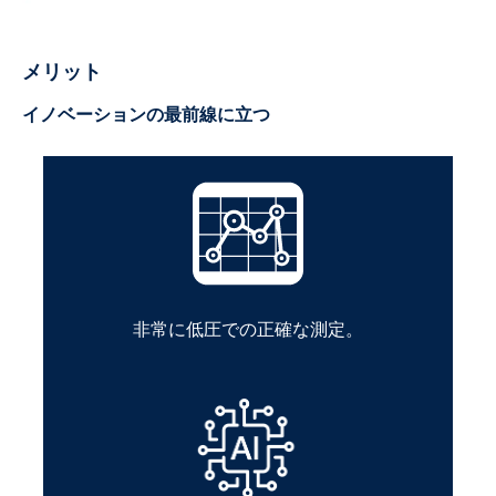
メリット
イノベーションの最前線に立つ
非常に低圧での正確な測定。