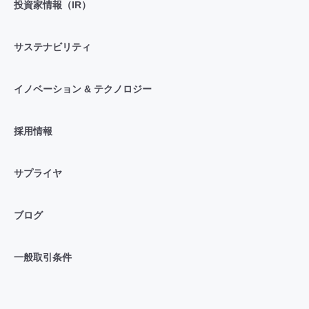
投資家情報（IR）
サステナビリティ
イノベーション & テクノロジー
採用情報
サプライヤ
ブログ
一般取引条件