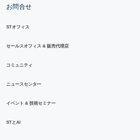
お問合せ
STオフィス
セールスオフィス & 販売代理店
コミュニティ
ニュースセンター
イベント & 技術セミナー
STとAI