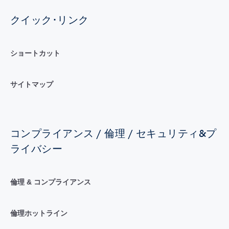
クイック･リンク
ショートカット
サイトマップ
コンプライアンス / 倫理 / セキュリティ&プ
ライバシー
倫理 & コンプライアンス
倫理ホットライン