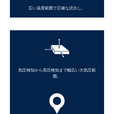
広い温度範囲で正確な読出し。
気圧検知から高圧検知まで幅広い大気圧範
囲。