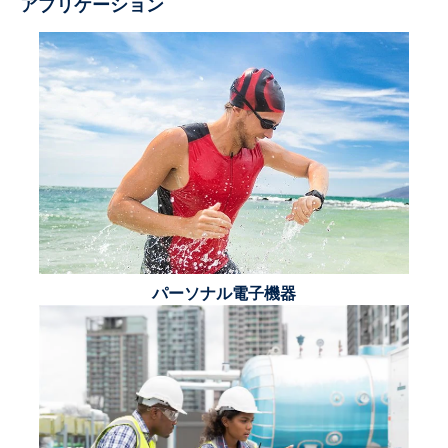
アプリケーション
パーソナル電子機器