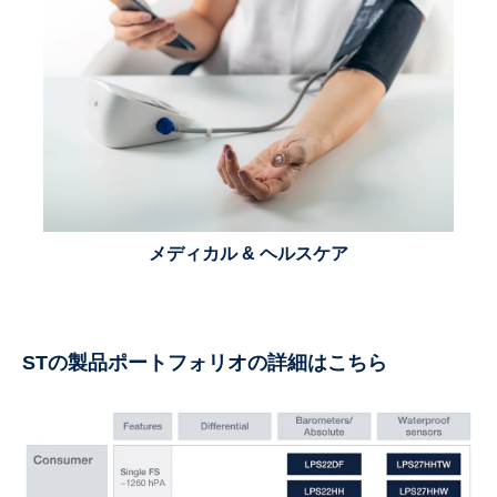
メディカル & ヘルスケア
STの製品ポートフォリオの詳細はこちら