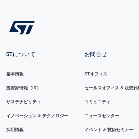
STについて
お問合せ
基本情報
STオフィス
投資家情報（IR）
セールスオフィス & 販売代
サステナビリティ
コミュニティ
イノベーション & テクノロジー
ニュースセンター
採用情報
イベント & 技術セミナー