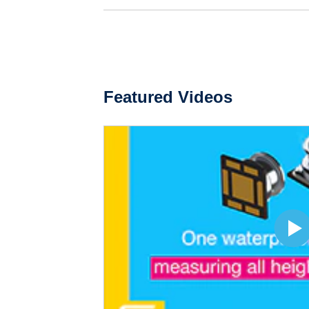
Featured Videos