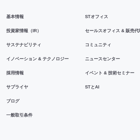
基本情報
STオフィス
投資家情報（IR）
セールスオフィス & 販売代
サステナビリティ
コミュニティ
イノベーション & テクノロジー
ニュースセンター
採用情報
イベント & 技術セミナー
サプライヤ
STとAI
ブログ
一般取引条件