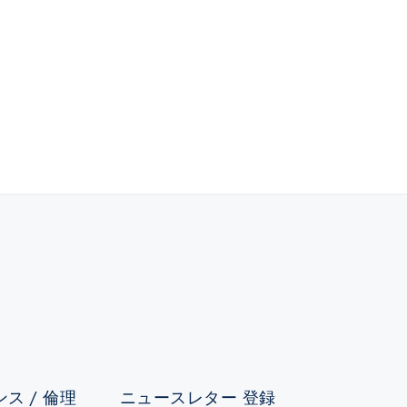
ス / 倫理
ニュースレター 登録