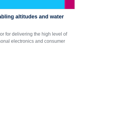
bling altitudes and water
for delivering the high level of
rsonal electronics and consumer