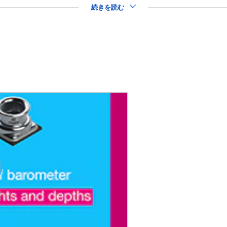
続きを読む