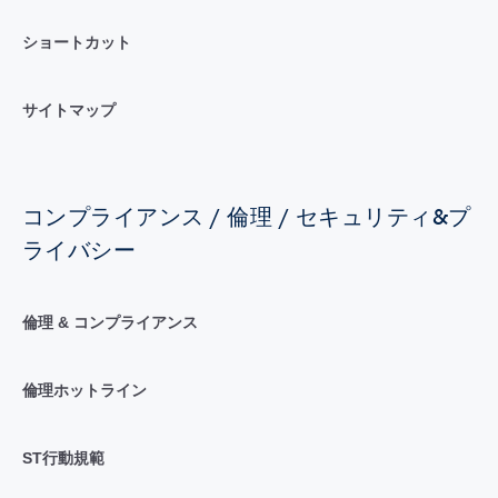
ショートカット
サイトマップ
コンプライアンス / 倫理 / セキュリティ&プ
ライバシー
倫理 & コンプライアンス
倫理ホットライン
ST行動規範