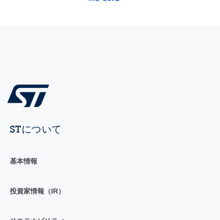
STについて
基本情報
投資家情報（IR）