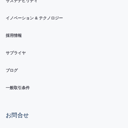
サステナビリティ
イノベーション & テクノロジー
採用情報
サプライヤ
ブログ
一般取引条件
お問合せ