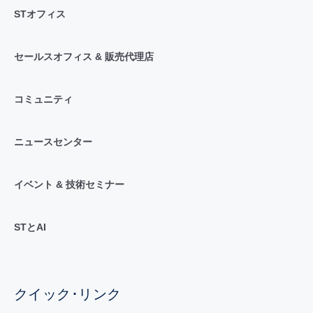
STオフィス
セールスオフィス & 販売代理店
コミュニティ
ニュースセンター
イベント & 技術セミナー
STとAI
クイック･リンク