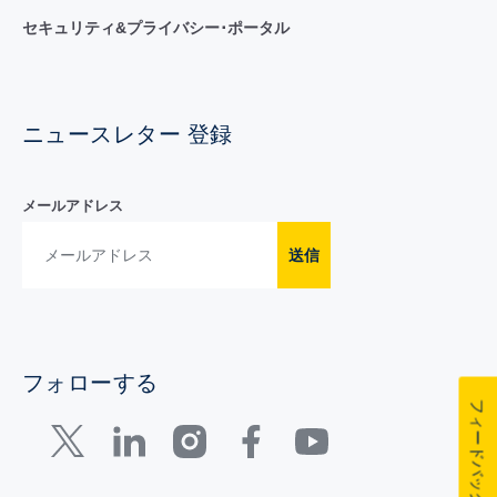
セキュリティ&プライバシー･ポータル
ニュースレター 登録
メールアドレス
送信
フォローする
フィードバック