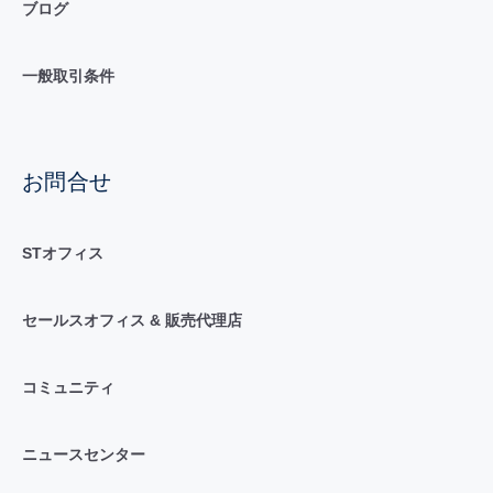
ブログ
一般取引条件
お問合せ
STオフィス
セールスオフィス & 販売代理店
コミュニティ
ニュースセンター