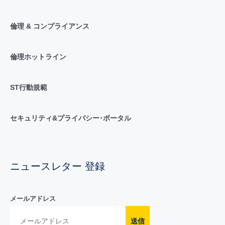
倫理 & コンプライアンス
倫理ホットライン
ST行動規範
セキュリティ&プライバシー･ポータル
ニュースレター 登録
メールアドレス
送信