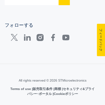
フォローする
フィードバック
All rights reserved © 2026 STMicroelectronics
Terms of use
販売取引条件
商標
セキュリティ&プライ
バシー･ポータル
Cookieポリシー