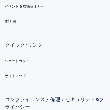
イベント & 技術セミナー
STとAI
クイック･リンク
ショートカット
サイトマップ
コンプライアンス / 倫理 / セキュリティ&プ
ライバシー