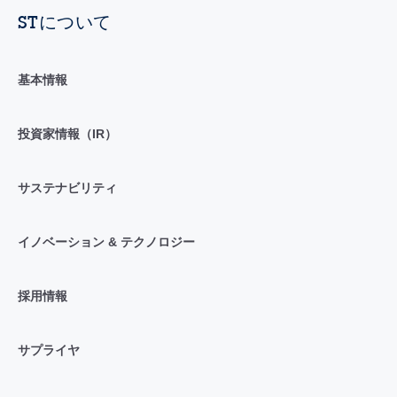
STについて
基本情報
投資家情報（IR）
サステナビリティ
イノベーション & テクノロジー
採用情報
サプライヤ