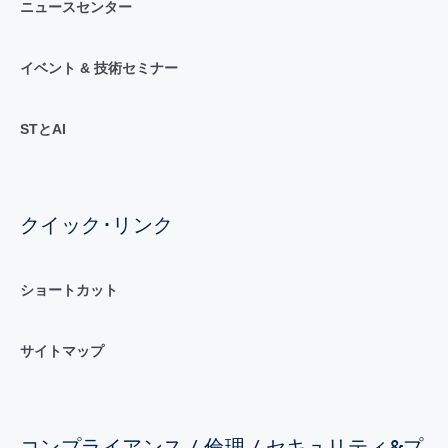
ニュースセンター
イベント & 技術セミナー
STとAI
クイック･リンク
ショートカット
サイトマップ
コンプライアンス / 倫理 / セキュリティ&プ