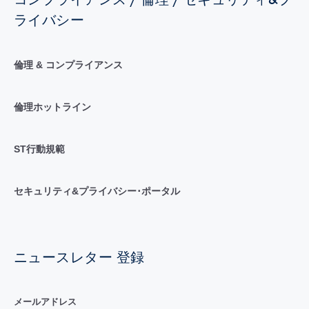
ライバシー
倫理 & コンプライアンス
倫理ホットライン
ST行動規範
セキュリティ&プライバシー･ポータル
ニュースレター 登録
メールアドレス