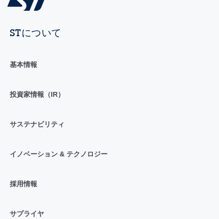
STについて
基本情報
投資家情報（IR）
サステナビリティ
イノベーション & テクノロジー
採用情報
サプライヤ