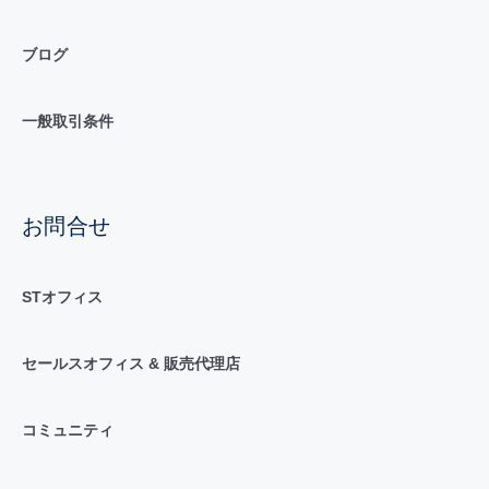
ブログ
一般取引条件
お問合せ
STオフィス
セールスオフィス & 販売代理店
コミュニティ