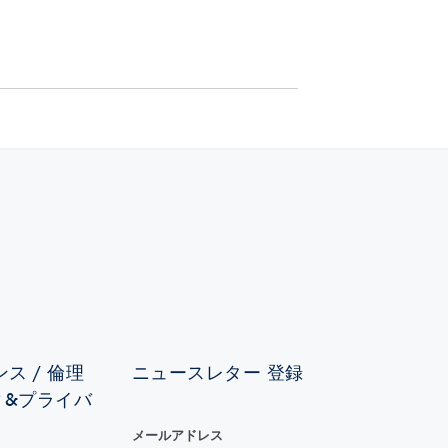
ス / 倫理
ニュースレター 登録
ィ&プライバ
メールアドレス