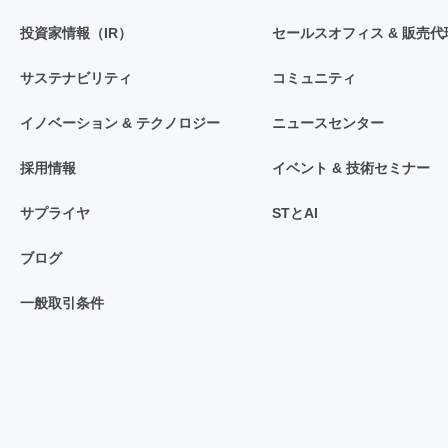
投資家情報（IR）
セールスオフィス & 販売代
サステナビリティ
コミュニティ
イノベーション & テクノロジー
ニュースセンター
採用情報
イベント & 技術セミナー
サプライヤ
STとAI
ブログ
一般取引条件