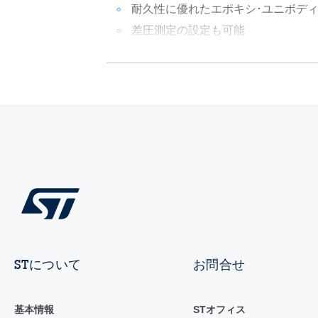
耐久性に優れたエポキシ･ユニボデ
差圧測定の設定も可能
STについて
お問合せ
基本情報
STオフィス