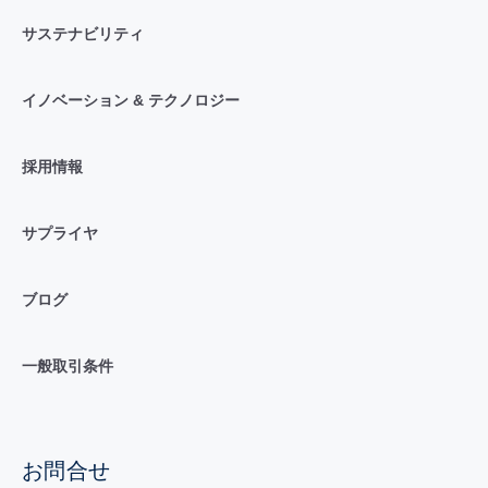
サステナビリティ
イノベーション & テクノロジー
採用情報
サプライヤ
ブログ
一般取引条件
お問合せ