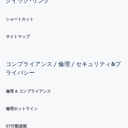
クイック･リンク
ショートカット
サイトマップ
コンプライアンス / 倫理 / セキュリティ&プ
ライバシー
倫理 & コンプライアンス
倫理ホットライン
ST行動規範