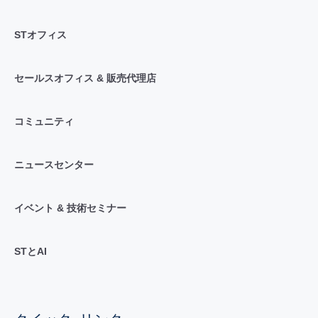
STオフィス
セールスオフィス & 販売代理店
コミュニティ
ニュースセンター
イベント & 技術セミナー
STとAI