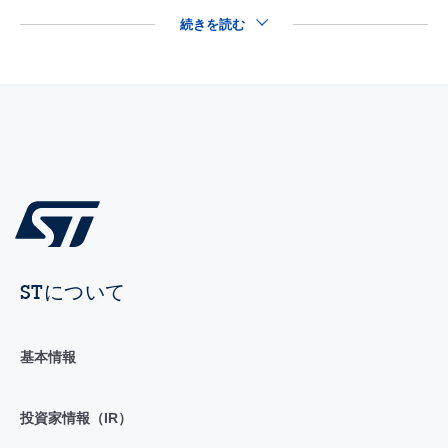
続きを読む
STについて
基本情報
投資家情報（IR）