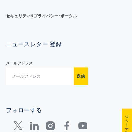
セキュリティ&プライバシー･ポータル
ニュースレター 登録
メールアドレス
送信
フォローする
フィードバック