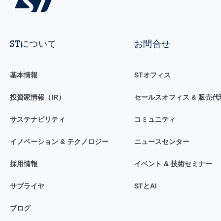
STについて
お問合せ
基本情報
STオフィス
投資家情報（IR）
セールスオフィス & 販売代
サステナビリティ
コミュニティ
イノベーション & テクノロジー
ニュースセンター
採用情報
イベント & 技術セミナー
サプライヤ
STとAI
ブログ