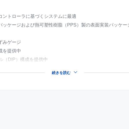
コントローラに基づくシステムに最適
パッケージおよび熱可塑性樹脂（PPS）製の表面実装パッケー
ずみゲージ
成を提供中
ル（DIP）構成を提供中
続きを読む