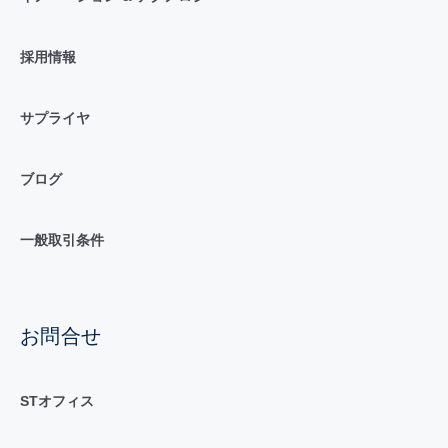
採用情報
サプライヤ
ブログ
一般取引条件
お問合せ
STオフィス