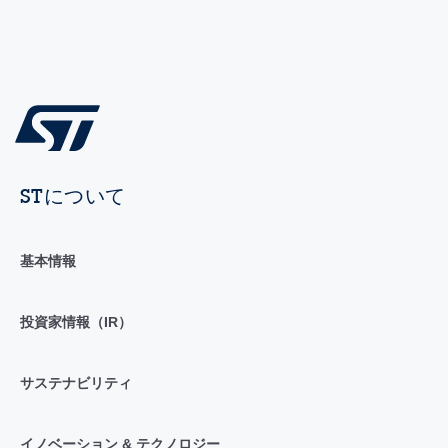
STについて
基本情報
投資家情報（IR）
サステナビリティ
イノベーション & テクノロジー