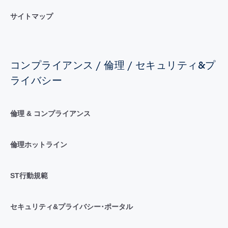
サイトマップ
コンプライアンス / 倫理 / セキュリティ&プ
ライバシー
倫理 & コンプライアンス
倫理ホットライン
ST行動規範
セキュリティ&プライバシー･ポータル