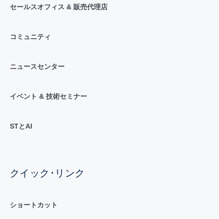
セールスオフィス & 販売代理店
コミュニティ
ニュースセンター
イベント & 技術セミナー
STとAI
クイック･リンク
ショートカット