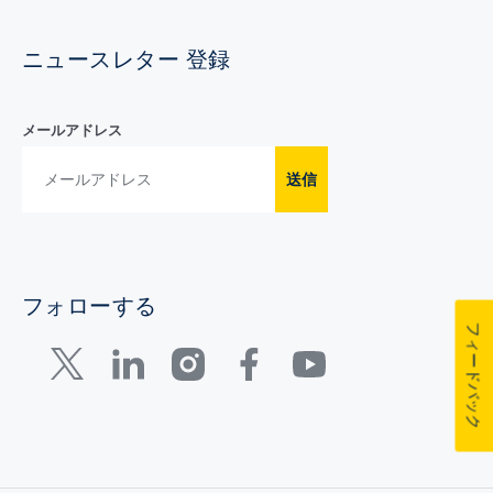
ニュースレター 登録
メールアドレス
送信
フォローする
フィードバック