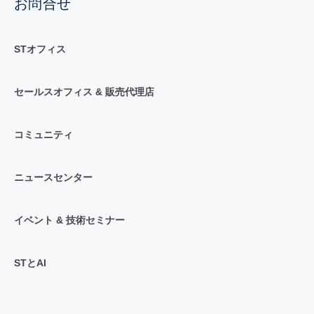
お問合せ
STオフィス
セールスオフィス & 販売代理店
コミュニティ
ニュースセンター
イベント & 技術セミナー
STとAI