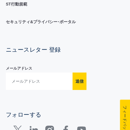
ST行動規範
セキュリティ&プライバシー･ポータル
ニュースレター 登録
メールアドレス
送信
フィードバック
フォローする