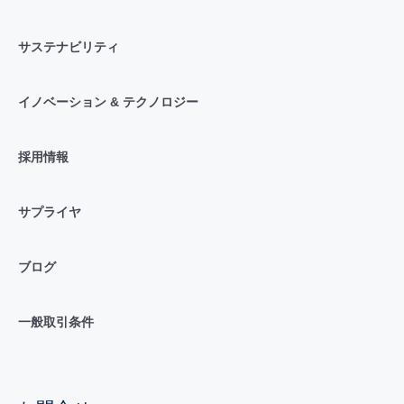
サステナビリティ
イノベーション & テクノロジー
採用情報
サプライヤ
ブログ
一般取引条件