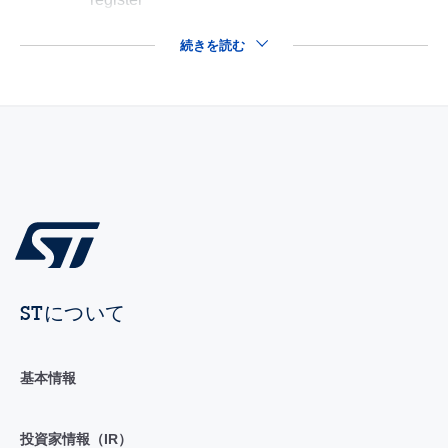
続きを読む
STについて
基本情報
投資家情報（IR）