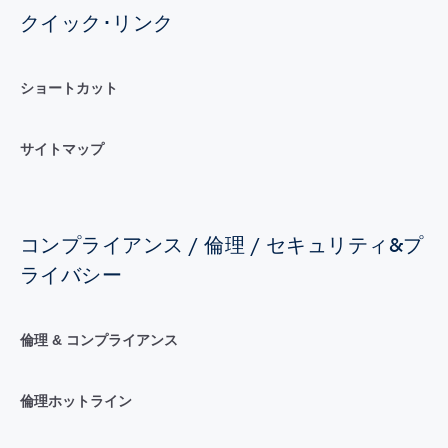
クイック･リンク
ショートカット
サイトマップ
コンプライアンス / 倫理 / セキュリティ&プ
ライバシー
倫理 & コンプライアンス
倫理ホットライン