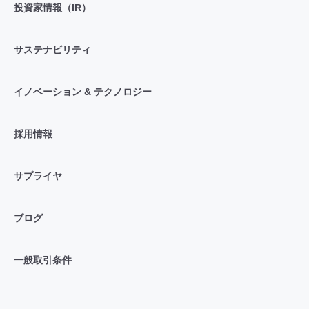
投資家情報（IR）
サステナビリティ
イノベーション & テクノロジー
採用情報
サプライヤ
ブログ
一般取引条件