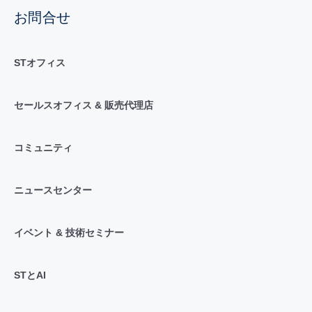
お問合せ
STオフィス
セールスオフィス & 販売代理店
コミュニティ
ニュースセンター
イベント & 技術セミナー
STとAI