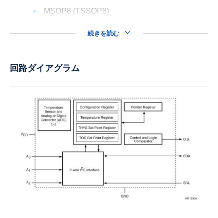
MSOP8 (TSSOP8)
続きを読む
回路ダイアグラム