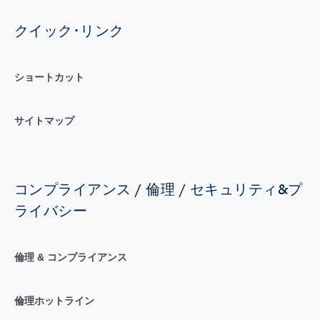
クイック･リンク
ショートカット
サイトマップ
コンプライアンス / 倫理 / セキュリティ&プ
ライバシー
倫理 & コンプライアンス
倫理ホットライン