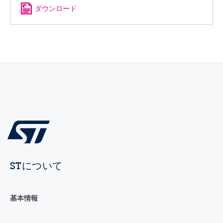
ダウンロード
STについて
基本情報