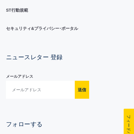
ST行動規範
セキュリティ&プライバシー･ポータル
ニュースレター 登録
メールアドレス
送信
フィードバック
フォローする