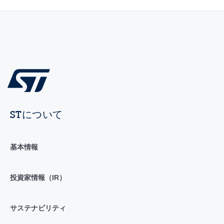
STについて
基本情報
投資家情報（IR）
サステナビリティ