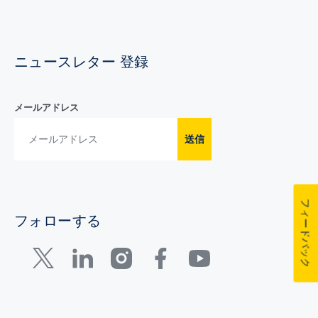
ニュースレター 登録
メールアドレス
送信
フィードバック
フォローする