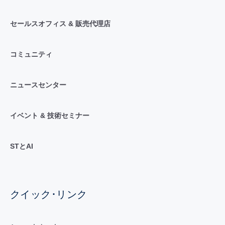
セールスオフィス & 販売代理店
コミュニティ
ニュースセンター
イベント & 技術セミナー
STとAI
クイック･リンク