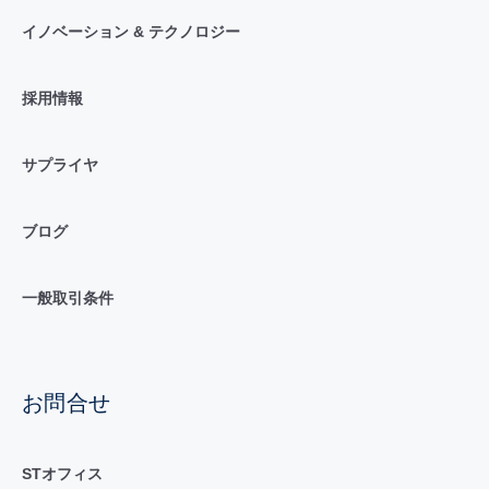
イノベーション & テクノロジー
採用情報
サプライヤ
ブログ
一般取引条件
お問合せ
STオフィス