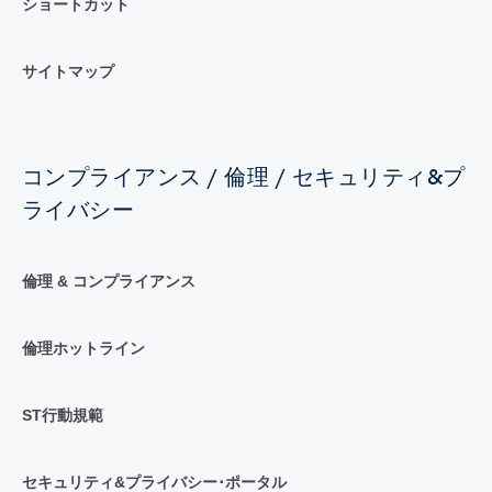
ショートカット
サイトマップ
コンプライアンス / 倫理 / セキュリティ&プ
ライバシー
倫理 & コンプライアンス
倫理ホットライン
ST行動規範
セキュリティ&プライバシー･ポータル