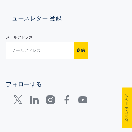
ニュースレター 登録
メールアドレス
送信
フォローする
フィードバック