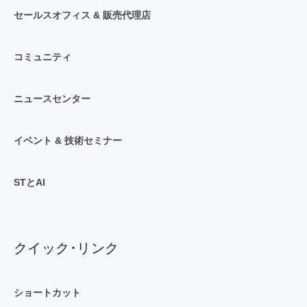
セールスオフィス & 販売代理店
コミュニティ
ニュースセンター
イベント & 技術セミナー
STとAI
クイック･リンク
ショートカット