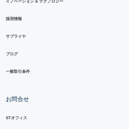
イノベーション & テクノロジー
採用情報
サプライヤ
ブログ
一般取引条件
お問合せ
STオフィス