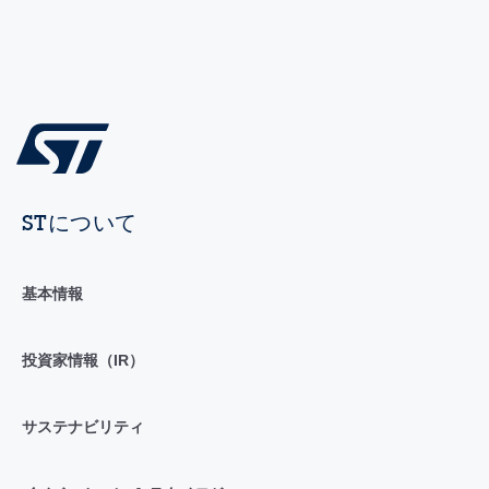
STについて
基本情報
投資家情報（IR）
サステナビリティ