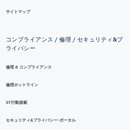
サイトマップ
コンプライアンス / 倫理 / セキュリティ&プ
ライバシー
倫理 & コンプライアンス
倫理ホットライン
ST行動規範
セキュリティ&プライバシー･ポータル