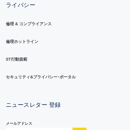
ライバシー
倫理 & コンプライアンス
倫理ホットライン
ST行動規範
セキュリティ&プライバシー･ポータル
ニュースレター 登録
メールアドレス