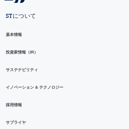
STについて
基本情報
投資家情報（IR）
サステナビリティ
イノベーション & テクノロジー
採用情報
サプライヤ