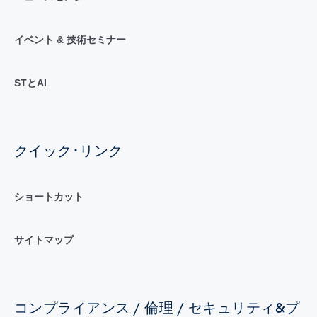
イベント & 技術セミナー
STとAI
クイック･リンク
ショートカット
サイトマップ
コンプライアンス / 倫理 / セキュリティ&プ