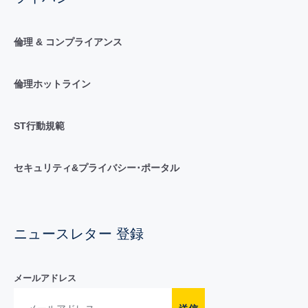
倫理 & コンプライアンス
倫理ホットライン
ST行動規範
セキュリティ&プライバシー･ポータル
ニュースレター 登録
メールアドレス