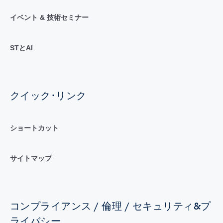
イベント & 技術セミナー
STとAI
クイック･リンク
ショートカット
サイトマップ
コンプライアンス / 倫理 / セキュリティ&プ
ライバシー