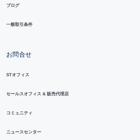
ブログ
一般取引条件
お問合せ
STオフィス
セールスオフィス & 販売代理店
コミュニティ
ニュースセンター