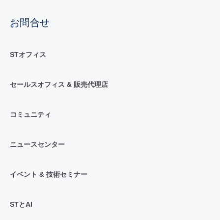
お問合せ
STオフィス
セールスオフィス & 販売代理店
コミュニティ
ニュースセンター
イベント & 技術セミナー
STとAI