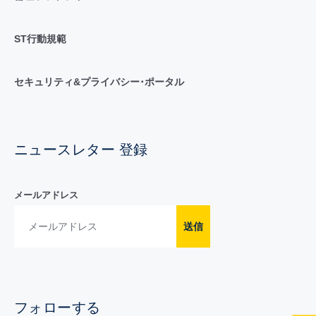
ST行動規範
セキュリティ&プライバシー･ポータル
ニュースレター 登録
メールアドレス
送信
フォローする