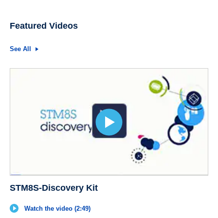
Featured Videos
See All
STM8S-Discovery Kit
Watch the video (2:49)