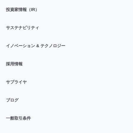
投資家情報（IR）
サステナビリティ
イノベーション & テクノロジー
採用情報
サプライヤ
ブログ
一般取引条件