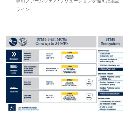
専用ファームウェア･ソリューションを備えた製品
ライン