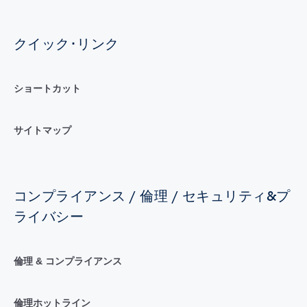
クイック･リンク
ショートカット
サイトマップ
コンプライアンス / 倫理 / セキュリティ&プ
ライバシー
倫理 & コンプライアンス
倫理ホットライン