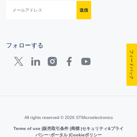
送信
フォローする
フィードバック
All rights reserved © 2026 STMicroelectronics
Terms of use
販売取引条件
商標
セキュリティ&プライ
バシー･ポータル
Cookieポリシー