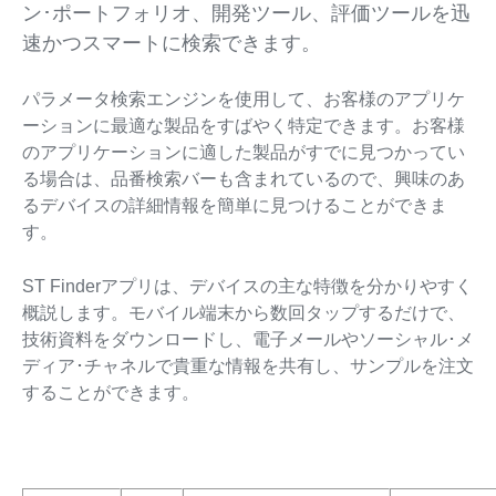
ン･ポートフォリオ、開発ツール、評価ツールを迅
速かつスマートに検索できます。
パラメータ検索エンジンを使用して、お客様のアプリケ
ーションに最適な製品をすばやく特定できます。お客様
のアプリケーションに適した製品がすでに見つかってい
る場合は、品番検索バーも含まれているので、興味のあ
るデバイスの詳細情報を簡単に見つけることができま
す。
ST Finderアプリは、デバイスの主な特徴を分かりやすく
概説します。モバイル端末から数回タップするだけで、
技術資料をダウンロードし、電子メールやソーシャル･メ
ディア･チャネルで貴重な情報を共有し、サンプルを注文
することができます。