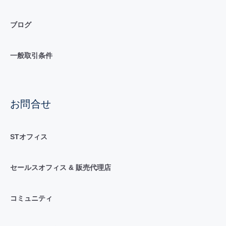
ブログ
一般取引条件
お問合せ
STオフィス
セールスオフィス & 販売代理店
コミュニティ