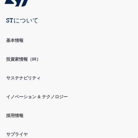
STについて
基本情報
投資家情報（IR）
サステナビリティ
イノベーション & テクノロジー
採用情報
サプライヤ