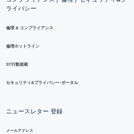
ライバシー
倫理 & コンプライアンス
倫理ホットライン
ST行動規範
セキュリティ&プライバシー･ポータル
ニュースレター 登録
メールアドレス