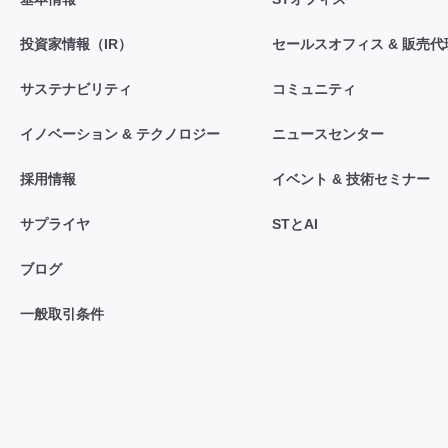
投資家情報（IR）
セールスオフィス & 販売代
サステナビリティ
コミュニティ
イノベーション & テクノロジー
ニュースセンター
採用情報
イベント & 技術セミナー
サプライヤ
STとAI
ブログ
一般取引条件