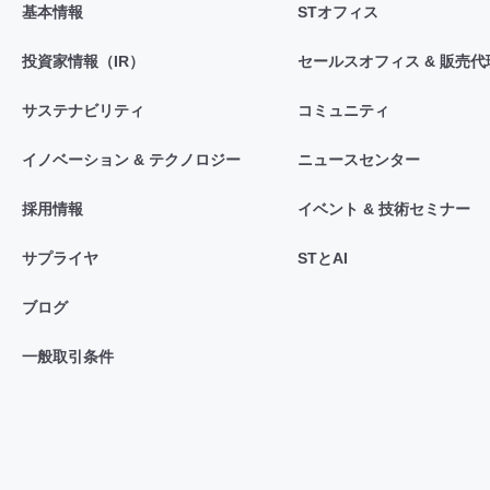
基本情報
STオフィス
投資家情報（IR）
セールスオフィス & 販売代
サステナビリティ
コミュニティ
イノベーション & テクノロジー
ニュースセンター
採用情報
イベント & 技術セミナー
サプライヤ
STとAI
ブログ
一般取引条件