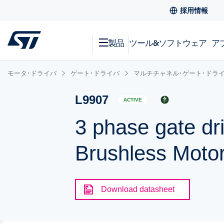
採用情報
製品
ツール&ソフトウェア
ア
モータ･ドライバ
ゲート･ドライバ
マルチチャネル･ゲート･ドラ
L9907
ACTIVE
3 phase gate dri
Brushless Moto
Download datasheet