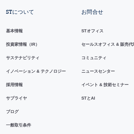
STについて
お問合せ
基本情報
STオフィス
投資家情報（IR）
セールスオフィス & 販売代
サステナビリティ
コミュニティ
イノベーション & テクノロジー
ニュースセンター
採用情報
イベント & 技術セミナー
サプライヤ
STとAI
ブログ
一般取引条件