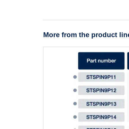
More from the product lin