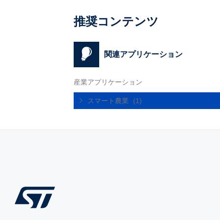
推奨コンテンツ
関連アプリケーション
産業アプリケーション
スマート農業
(1)