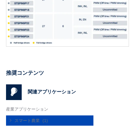
推奨コンテンツ
関連アプリケーション
産業アプリケーション
スマート農業
(1)