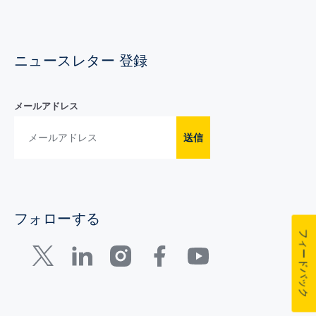
ニュースレター 登録
メールアドレス
送信
フォローする
フィードバック