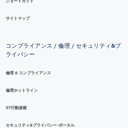
ショートカット
サイトマップ
コンプライアンス / 倫理 / セキュリティ&プ
ライバシー
倫理 & コンプライアンス
倫理ホットライン
ST行動規範
セキュリティ&プライバシー･ポータル