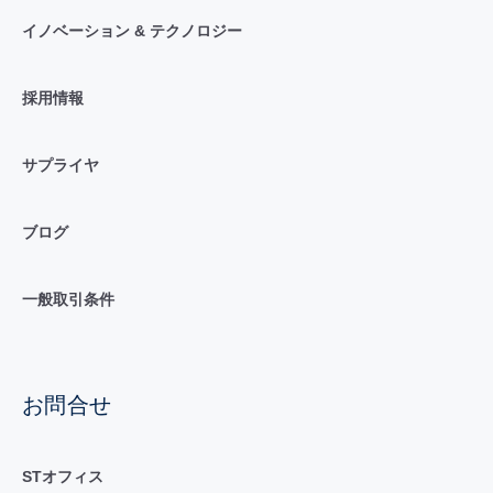
イノベーション & テクノロジー
採用情報
サプライヤ
ブログ
一般取引条件
お問合せ
STオフィス