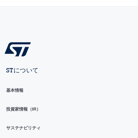
STについて
基本情報
投資家情報（IR）
サステナビリティ