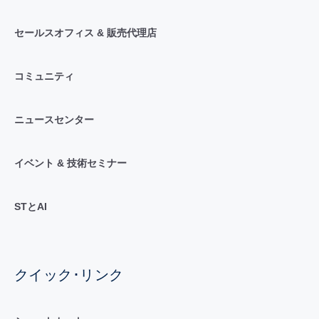
セールスオフィス & 販売代理店
コミュニティ
ニュースセンター
イベント & 技術セミナー
STとAI
クイック･リンク