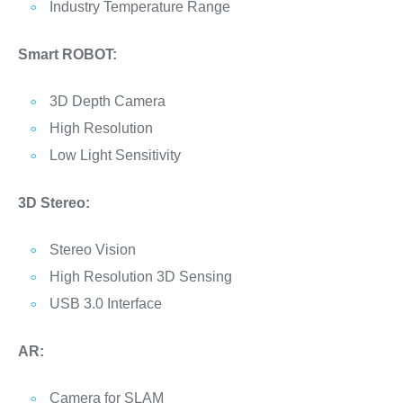
Industry Temperature Range
Smart ROBOT:
3D Depth Camera
High Resolution
Low Light Sensitivity
3D Stereo:
Stereo Vision
High Resolution 3D Sensing
USB 3.0 Interface
AR:
Camera for SLAM