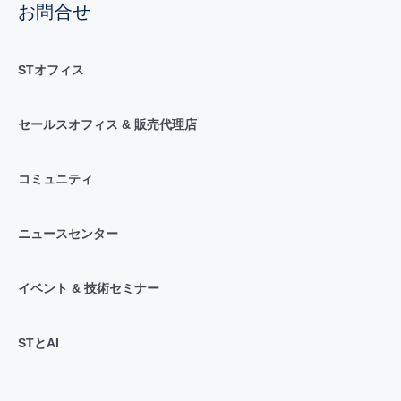
お問合せ
STオフィス
セールスオフィス & 販売代理店
コミュニティ
ニュースセンター
イベント & 技術セミナー
STとAI