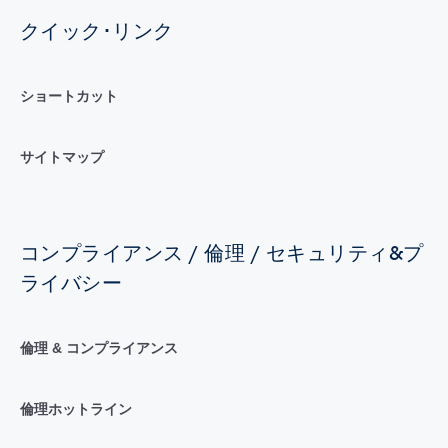
クイック･リンク
ショートカット
サイトマップ
コンプライアンス / 倫理 / セキュリティ&プ
ライバシー
倫理 & コンプライアンス
倫理ホットライン