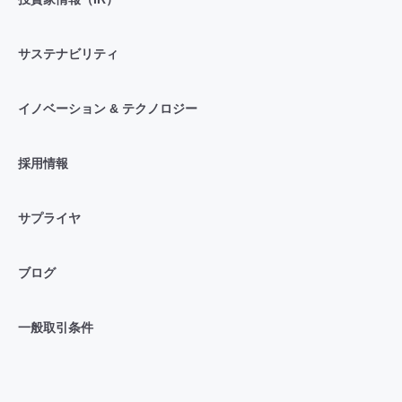
サステナビリティ
イノベーション & テクノロジー
採用情報
サプライヤ
ブログ
一般取引条件