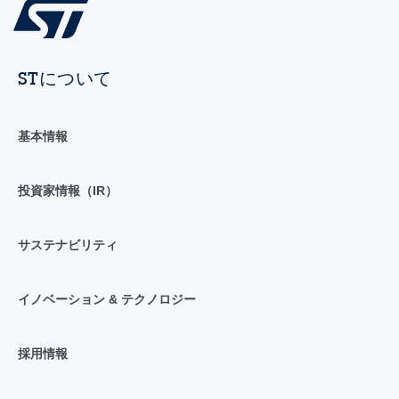
STについて
基本情報
投資家情報（IR）
サステナビリティ
イノベーション & テクノロジー
採用情報