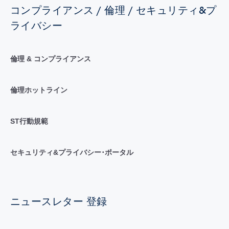
コンプライアンス / 倫理 / セキュリティ&プ
ライバシー
倫理 & コンプライアンス
倫理ホットライン
ST行動規範
セキュリティ&プライバシー･ポータル
ニュースレター 登録