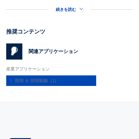
続きを読む
推奨コンテンツ
関連アプリケーション
産業アプリケーション
照明 ＆ 照明制御
(1)