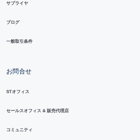
サプライヤ
ブログ
一般取引条件
お問合せ
STオフィス
セールスオフィス & 販売代理店
コミュニティ