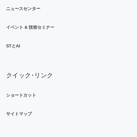
ニュースセンター
イベント & 技術セミナー
STとAI
クイック･リンク
ショートカット
サイトマップ