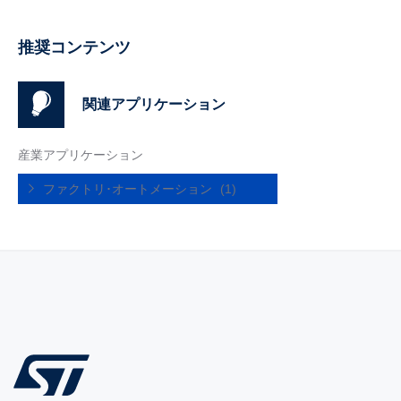
推奨コンテンツ
関連アプリケーション
産業アプリケーション
ファクトリ･オートメーション
(1)