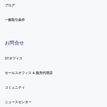
ブログ
一般取引条件
お問合せ
STオフィス
セールスオフィス & 販売代理店
コミュニティ
ニュースセンター