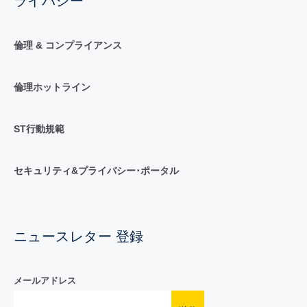
ライバシー
倫理 & コンプライアンス
倫理ホットライン
ST行動規範
セキュリティ&プライバシー･ポータル
ニュースレター 登録
メールアドレス