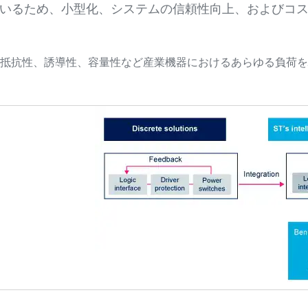
いるため、小型化、システムの信頼性向上、およびコス
は、抵抗性、誘導性、容量性など産業機器におけるあらゆる負荷