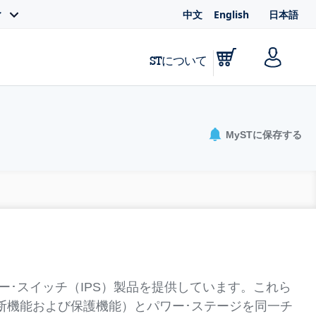
中文
English
日本語
ィ
STについて
MySTに保存する
ー･スイッチ（IPS）製品を提供しています。これら
断機能および保護機能）とパワー･ステージを同一チ