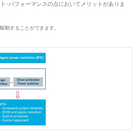
ト･パフォーマンスの点においてメリットがありま
を駆動することができます。