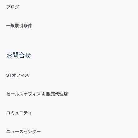
ブログ
一般取引条件
お問合せ
STオフィス
セールスオフィス & 販売代理店
コミュニティ
ニュースセンター