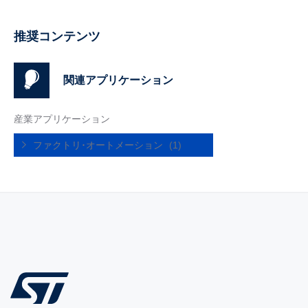
推奨コンテンツ
関連アプリケーション
産業アプリケーション
ファクトリ･オートメーション
(1)