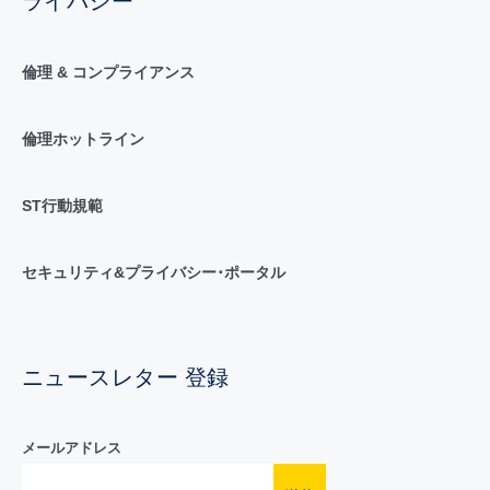
ライバシー
倫理 & コンプライアンス
倫理ホットライン
ST行動規範
セキュリティ&プライバシー･ポータル
ニュースレター 登録
メールアドレス