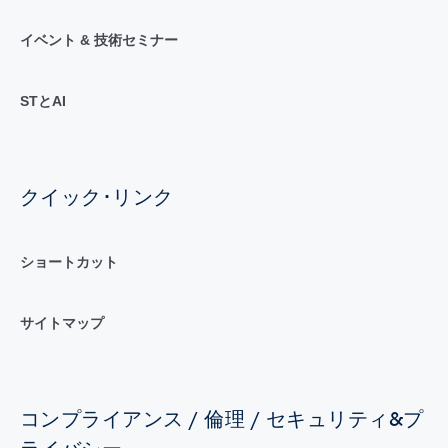
イベント & 技術セミナー
STとAI
クイック･リンク
ショートカット
サイトマップ
コンプライアンス / 倫理 / セキュリティ&プ