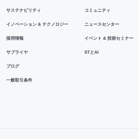
サステナビリティ
コミュニティ
イノベーション & テクノロジー
ニュースセンター
採用情報
イベント & 技術セミナー
サプライヤ
STとAI
ブログ
一般取引条件