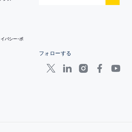
イバシー･ポ
フォローする