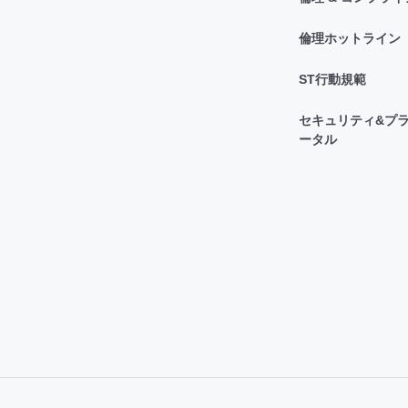
倫理ホットライン
ST行動規範
セキュリティ&プラ
ータル