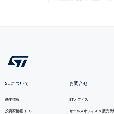
STについて
お問合せ
基本情報
STオフィス
投資家情報（IR）
セールスオフィス & 販売代