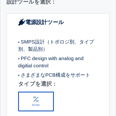
設計ツールを選択：
電源設計ツール
SMPS設計（トポロジ別、タイプ
•
別、製品別）
PFC design with analog and
•
digitial control
さまざまなPCB構成をサポート
•
タイプを選択：
DC/DC