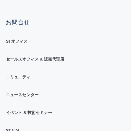
お問合せ
STオフィス
セールスオフィス & 販売代理店
コミュニティ
ニュースセンター
イベント & 技術セミナー
STとAI