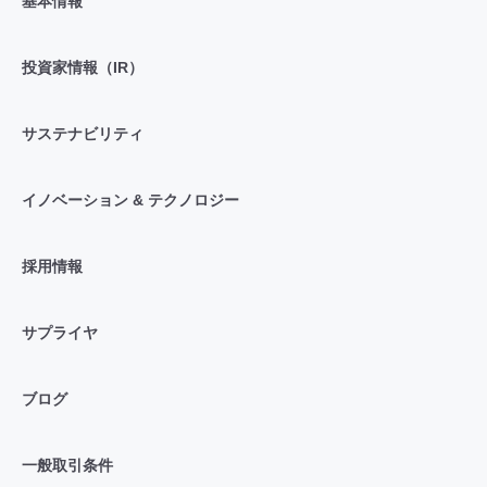
基本情報
投資家情報（IR）
サステナビリティ
イノベーション & テクノロジー
採用情報
サプライヤ
ブログ
一般取引条件