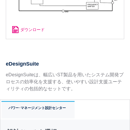
ダウンロード
eDesignSuite
eDesignSuiteは、幅広いST製品を用いたシステム開発プ
ロセスの効率化を支援する、使いやすい設計支援ユーテ
ィリティの包括的なセットです。
パワー･マネージメント設計センター