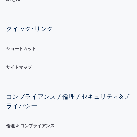
クイック･リンク
ショートカット
サイトマップ
コンプライアンス / 倫理 / セキュリティ&プ
ライバシー
倫理 & コンプライアンス