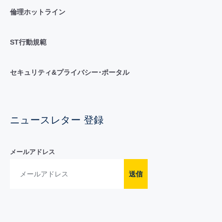
倫理ホットライン
ST行動規範
セキュリティ&プライバシー･ポータル
ニュースレター 登録
メールアドレス
送信