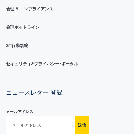
倫理 & コンプライアンス
倫理ホットライン
ST行動規範
セキュリティ&プライバシー･ポータル
ニュースレター 登録
メールアドレス
送信