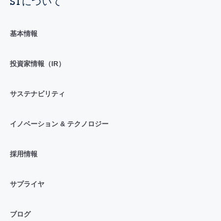
STについて
基本情報
投資家情報（IR）
サステナビリティ
イノベーション & テクノロジー
採用情報
サプライヤ
ブログ