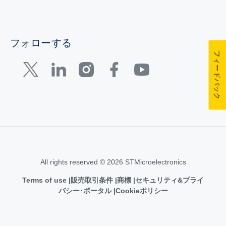
フォローする
フィードバック
All rights reserved © 2026 STMicroelectronics
Terms of use
販売取引条件
商標
セキュリティ&プライ
バシー･ポータル
Cookieポリシー