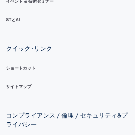
イベント & 技術セミナー
STとAI
クイック･リンク
ショートカット
サイトマップ
コンプライアンス / 倫理 / セキュリティ&プ
ライバシー