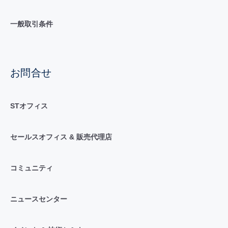
一般取引条件
お問合せ
STオフィス
セールスオフィス & 販売代理店
コミュニティ
ニュースセンター