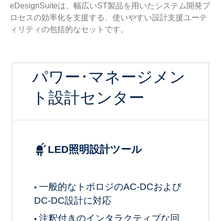
eDesignSuiteは、幅広いST製品を用いたシステム開発プ
ロセスの効率化を支援する、使いやすい設計支援ユーテ
ィリティの包括的なセットです。
パワー･マネージメン
ト設計センター
LED照明設計ツール
一般的なトポロジのAC-DCおよび
•
DC-DC設計に対応
注釈付きのインタラクティブな回
•