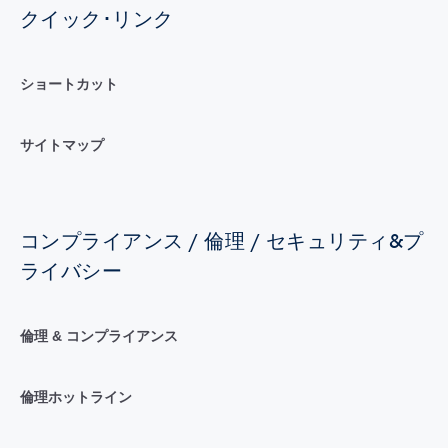
クイック･リンク
ショートカット
サイトマップ
コンプライアンス / 倫理 / セキュリティ&プ
ライバシー
倫理 & コンプライアンス
倫理ホットライン