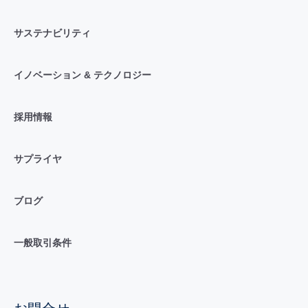
サステナビリティ
イノベーション & テクノロジー
採用情報
サプライヤ
ブログ
一般取引条件