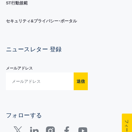
ST行動規範
セキュリティ&プライバシー･ポータル
ニュースレター 登録
メールアドレス
送信
フォローする