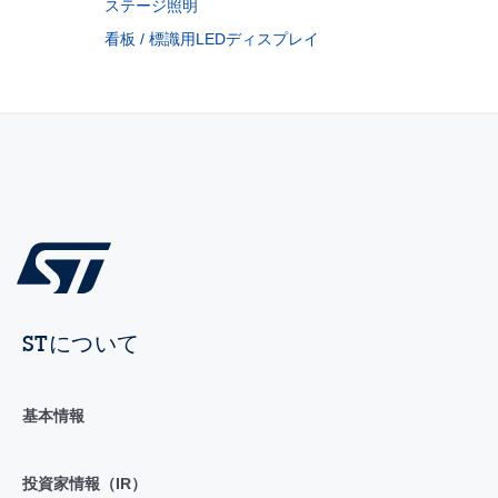
ステージ照明
看板 / 標識用LEDディスプレイ
STについて
基本情報
投資家情報（IR）