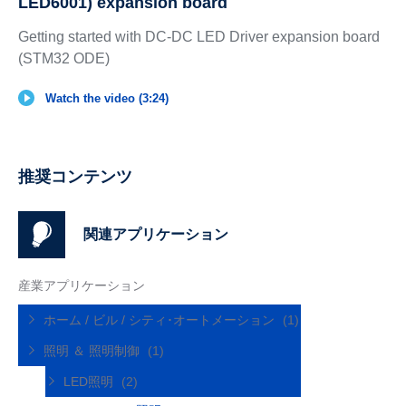
LED6001) expansion board
Getting started with DC-DC LED Driver expansion board
(STM32 ODE)
Watch the video (3:24)
推奨コンテンツ
関連アプリケーション
産業アプリケーション
ホーム / ビル / シティ･オートメーション
(1)
照明 ＆ 照明制御
(1)
LED照明
(2)