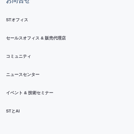
お問合せ
STオフィス
セールスオフィス & 販売代理店
コミュニティ
ニュースセンター
イベント & 技術セミナー
STとAI