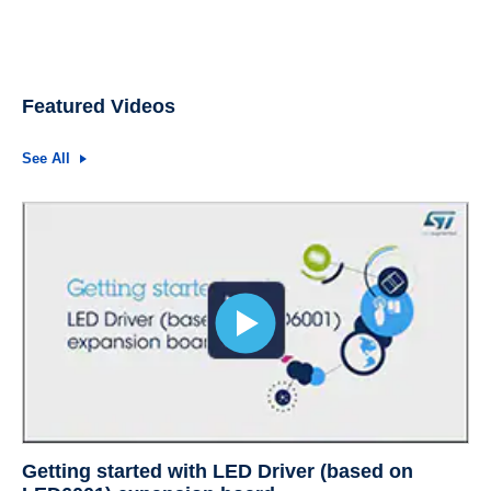
Featured Videos
See All
Getting started with LED Driver (based on