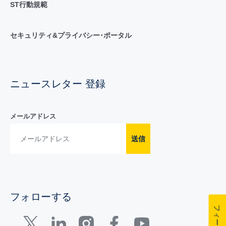
ST行動規範
セキュリティ&プライバシー･ポータル
ニュースレター 登録
メールアドレス
送信
フォローする