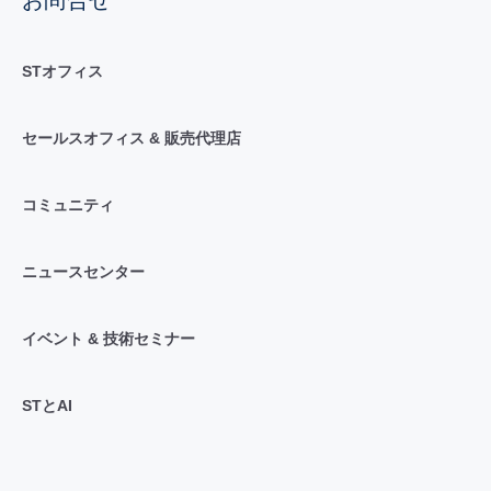
お問合せ
STオフィス
セールスオフィス & 販売代理店
コミュニティ
ニュースセンター
イベント & 技術セミナー
STとAI