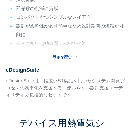
部品数の削減に貢献
コンパクトかつシンプルなレイアウト
設計が柔軟性があり簡単なため設計期間の短縮が可
能に
非常に短い起動時間：200ns未満
続きを読む
eDesignSuite
eDesignSuiteは、幅広いST製品を用いたシステム開発プ
ロセスの効率化を支援する、使いやすい設計支援ユーテ
ィリティの包括的なセットです。
デバイス用熱電気シ