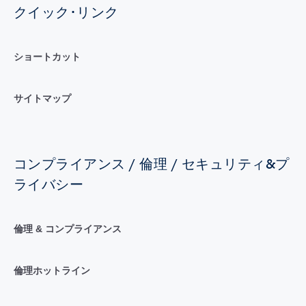
クイック･リンク
ショートカット
サイトマップ
コンプライアンス / 倫理 / セキュリティ&プ
ライバシー
倫理 & コンプライアンス
倫理ホットライン