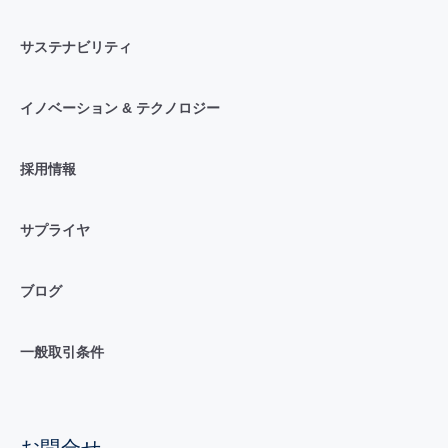
サステナビリティ
イノベーション & テクノロジー
採用情報
サプライヤ
ブログ
一般取引条件