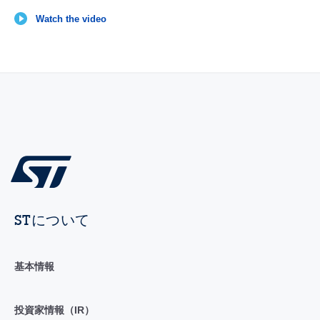
Watch the video
STについて
基本情報
投資家情報（IR）