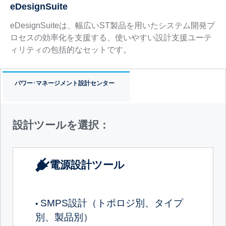
eDesignSuite
eDesignSuiteは、幅広いST製品を用いたシステム開発プ
ロセスの効率化を支援する、使いやすい設計支援ユーテ
ィリティの包括的なセットです。
パワー･マネージメント設計センター
設計ツールを選択：
電源設計ツール
SMPS設計（トポロジ別、タイプ
•
別、製品別）