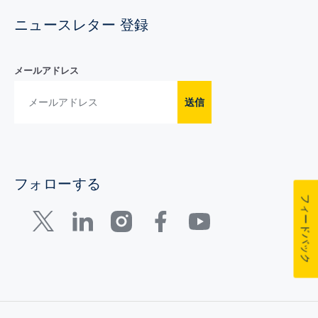
ニュースレター 登録
メールアドレス
送信
フォローする
フィードバック