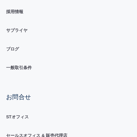
採用情報
サプライヤ
ブログ
一般取引条件
お問合せ
STオフィス
セールスオフィス & 販売代理店