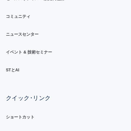
コミュニティ
ニュースセンター
イベント & 技術セミナー
STとAI
クイック･リンク
ショートカット