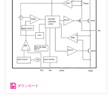
ダウンロード