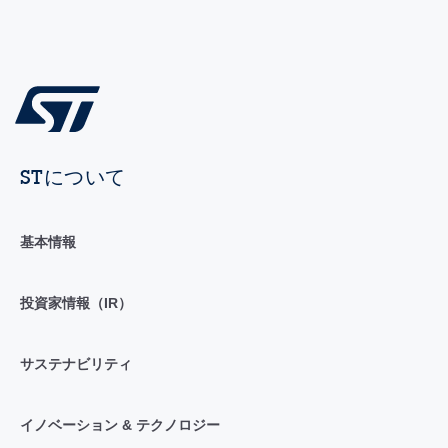
STについて
基本情報
投資家情報（IR）
サステナビリティ
イノベーション & テクノロジー