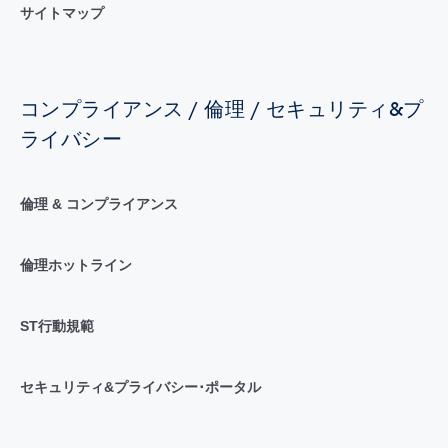
サイトマップ
コンプライアンス / 倫理 / セキュリティ&プ
ライバシー
倫理 & コンプライアンス
倫理ホットライン
ST行動規範
セキュリティ&プライバシー･ポータル