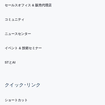
セールスオフィス & 販売代理店
コミュニティ
ニュースセンター
イベント & 技術セミナー
STとAI
クイック･リンク
ショートカット