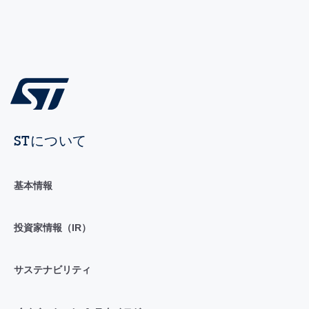
STについて
基本情報
投資家情報（IR）
サステナビリティ