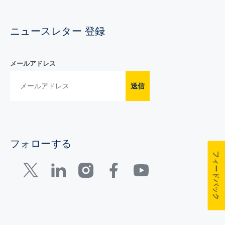
ニュースレター 登録
メールアドレス
送信
フォローする
フィードバック