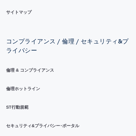
サイトマップ
コンプライアンス / 倫理 / セキュリティ&プ
ライバシー
倫理 & コンプライアンス
倫理ホットライン
ST行動規範
セキュリティ&プライバシー･ポータル