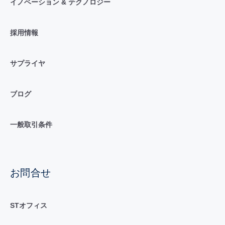
イノベーション & テクノロジー
採用情報
サプライヤ
ブログ
一般取引条件
お問合せ
STオフィス