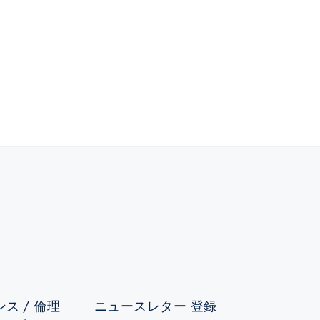
ス / 倫理
ニュースレター 登録