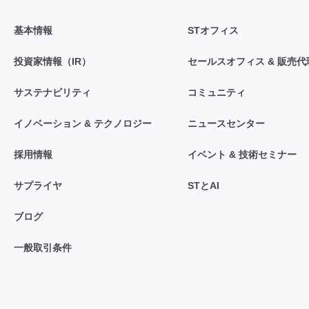
基本情報
STオフィス
投資家情報（IR）
セールスオフィス & 販売代
サステナビリティ
コミュニティ
イノベーション & テクノロジー
ニュースセンター
採用情報
イベント & 技術セミナー
サプライヤ
STとAI
ブログ
一般取引条件