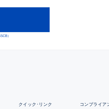
SCB）
クイック･リンク
コンプライアン