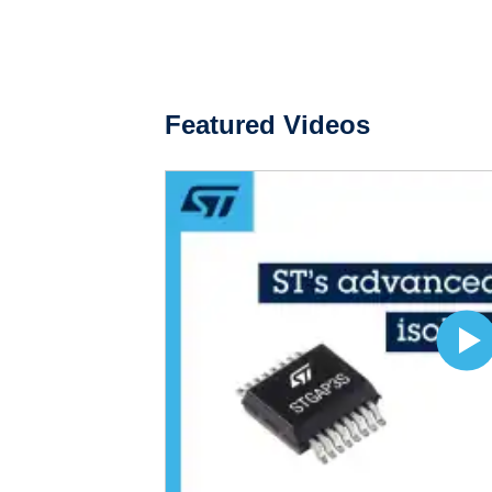
Featured Videos