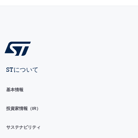
STについて
基本情報
投資家情報（IR）
サステナビリティ