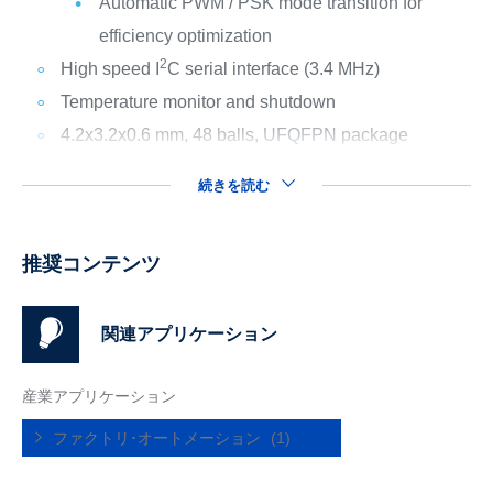
Automatic PWM / PSK mode transition for
efficiency optimization
2
High speed I
C serial interface (3.4 MHz)
Temperature monitor and shutdown
4.2x3.2x0.6 mm, 48 balls, UFQFPN package
続きを読む
推奨コンテンツ
関連アプリケーション
産業アプリケーション
ファクトリ･オートメーション
(1)