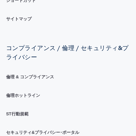
ショートカット
サイトマップ
コンプライアンス / 倫理 / セキュリティ&プ
ライバシー
倫理 & コンプライアンス
倫理ホットライン
ST行動規範
セキュリティ&プライバシー･ポータル