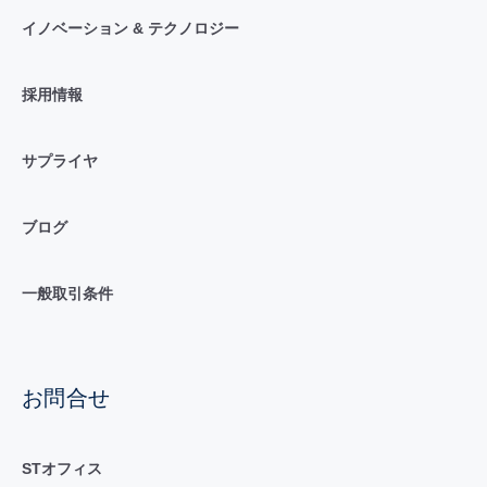
イノベーション & テクノロジー
採用情報
サプライヤ
ブログ
一般取引条件
お問合せ
STオフィス