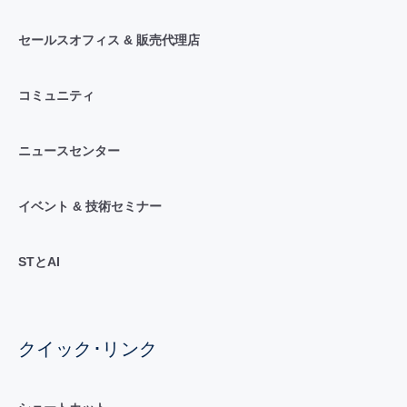
セールスオフィス & 販売代理店
コミュニティ
ニュースセンター
イベント & 技術セミナー
STとAI
クイック･リンク