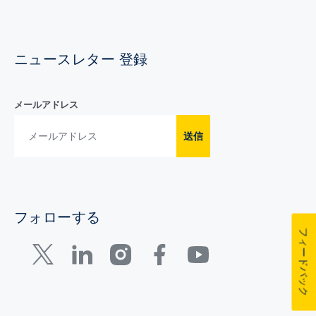
ニュースレター 登録
メールアドレス
送信
フォローする
フィードバック