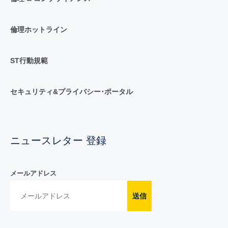
倫理ホットライン
ST行動規範
セキュリティ&プライバシー･ポータル
ニュースレター 登録
メールアドレス
送信