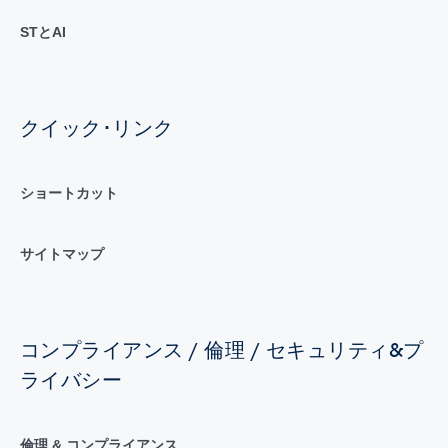
STとAI
クイック･リンク
ショートカット
サイトマップ
コンプライアンス / 倫理 / セキュリティ&プ
ライバシー
倫理 & コンプライアンス