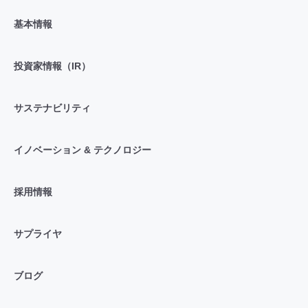
基本情報
投資家情報（IR）
サステナビリティ
イノベーション & テクノロジー
採用情報
サプライヤ
ブログ