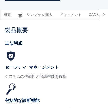
概要
サンプル & 購入
ドキュメント
CADリソー
製品概要
主な利点
セーフティ･マネージメント
システムの信頼性と保護機能を確保
包括的な診断機能