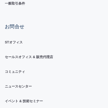
一般取引条件
お問合せ
STオフィス
セールスオフィス & 販売代理店
コミュニティ
ニュースセンター
イベント & 技術セミナー