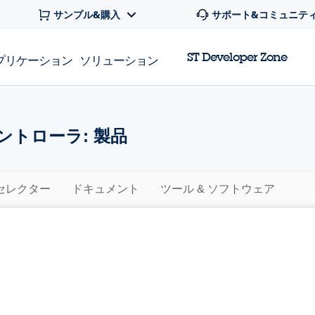
サンプル&購入
サポート&コミュニテ
ST Developer Zone
プリケーション
ソリューション
ントローラ: 製品
セレクター
ドキュメント
ツール & ソフトウェア