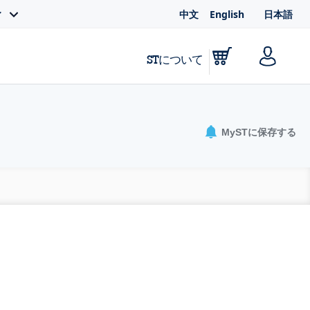
中文
English
日本語
ィ
STについて
MySTに保存する