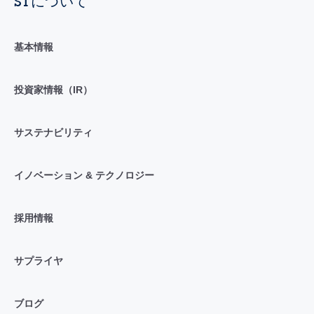
STについて
基本情報
投資家情報（IR）
サステナビリティ
イノベーション & テクノロジー
採用情報
サプライヤ
ブログ