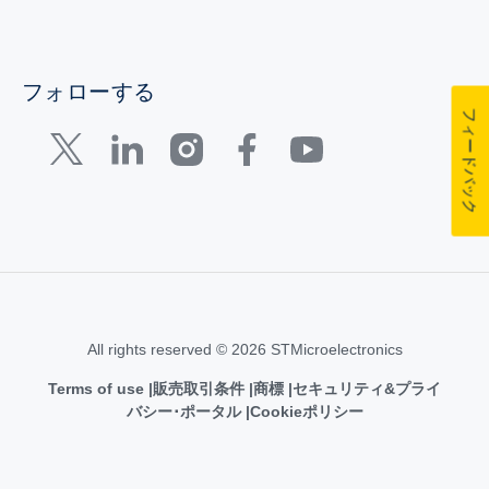
フォローする
フィードバック
All rights reserved © 2026 STMicroelectronics
Terms of use
販売取引条件
商標
セキュリティ&プライ
バシー･ポータル
Cookieポリシー