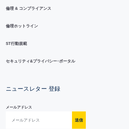
倫理 & コンプライアンス
倫理ホットライン
ST行動規範
セキュリティ&プライバシー･ポータル
ニュースレター 登録
メールアドレス
送信