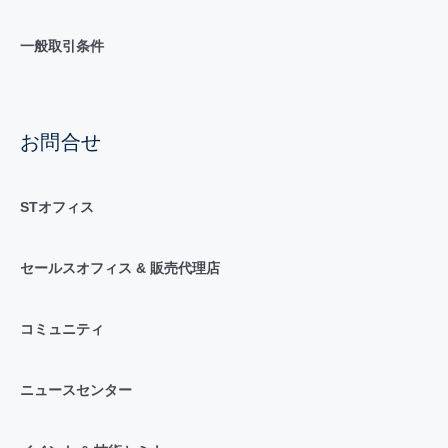
一般取引条件
お問合せ
STオフィス
セールスオフィス & 販売代理店
コミュニティ
ニュースセンター