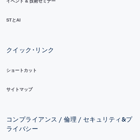
イベント & 技術セミナー
STとAI
クイック･リンク
ショートカット
サイトマップ
コンプライアンス / 倫理 / セキュリティ&プ
ライバシー