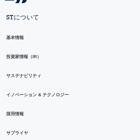
STについて
基本情報
投資家情報（IR）
サステナビリティ
イノベーション & テクノロジー
採用情報
サプライヤ