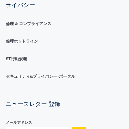
ライバシー
倫理 & コンプライアンス
倫理ホットライン
ST行動規範
セキュリティ&プライバシー･ポータル
ニュースレター 登録
メールアドレス