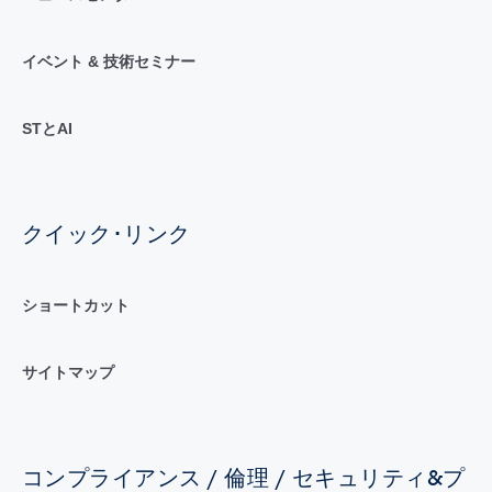
イベント & 技術セミナー
STとAI
クイック･リンク
ショートカット
サイトマップ
コンプライアンス / 倫理 / セキュリティ&プ