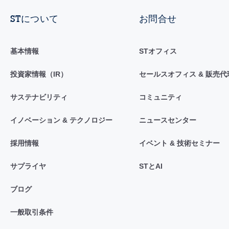
STについて
お問合せ
基本情報
STオフィス
投資家情報（IR）
セールスオフィス & 販売代
サステナビリティ
コミュニティ
イノベーション & テクノロジー
ニュースセンター
採用情報
イベント & 技術セミナー
サプライヤ
STとAI
ブログ
一般取引条件