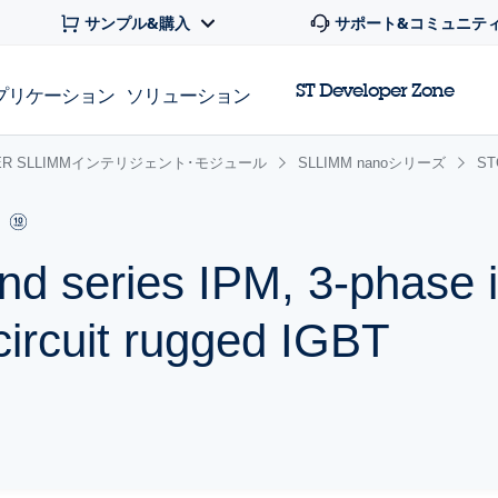
サンプル&購入
サポート&コミュニテ
ST Developer Zone
プリケーション
ソリューション
ER SLLIMMインテリジェント･モジュール
SLLIMM nanoシリーズ
ST
 series IPM, 3-phase in
circuit rugged IGBT