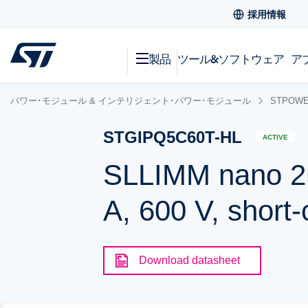
採用情報
製品
ツール&ソフトウェア
ア
パワー･モジュール & インテリジェント･パワー･モジュール
STPOW
STGIPQ5C60T-HL
ACTIVE
SLLIMM nano 2nd
A, 600 V, short-
Download datasheet