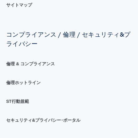
サイトマップ
コンプライアンス / 倫理 / セキュリティ&プ
ライバシー
倫理 & コンプライアンス
倫理ホットライン
ST行動規範
セキュリティ&プライバシー･ポータル