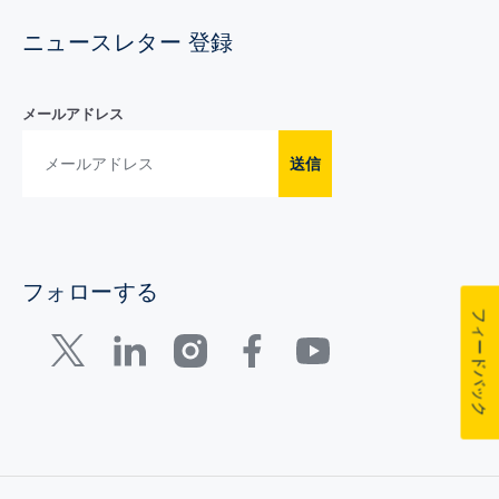
ニュースレター 登録
メールアドレス
送信
フォローする
フィードバック