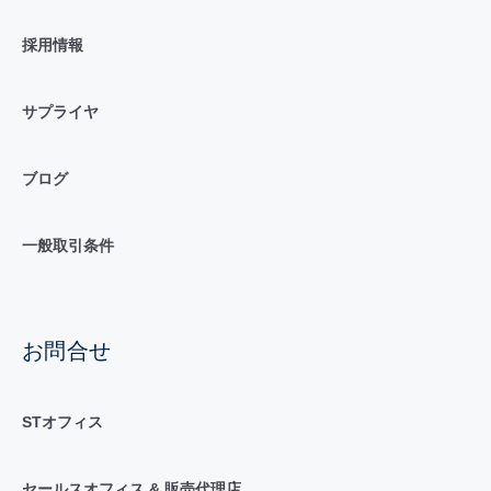
採用情報
サプライヤ
ブログ
一般取引条件
お問合せ
STオフィス
セールスオフィス & 販売代理店