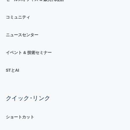
コミュニティ
ニュースセンター
イベント & 技術セミナー
STとAI
クイック･リンク
ショートカット