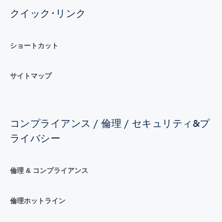
クイック･リンク
ショートカット
サイトマップ
コンプライアンス / 倫理 / セキュリティ&プ
ライバシー
倫理 & コンプライアンス
倫理ホットライン