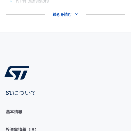
NPN transistors
続きを読む
STについて
基本情報
投資家情報（IR）