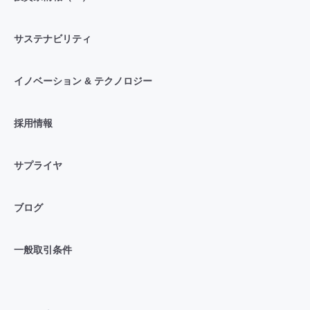
サステナビリティ
イノベーション & テクノロジー
採用情報
サプライヤ
ブログ
一般取引条件