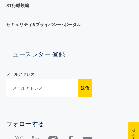
ST行動規範
セキュリティ&プライバシー･ポータル
ニュースレター 登録
メールアドレス
送信
フォローする