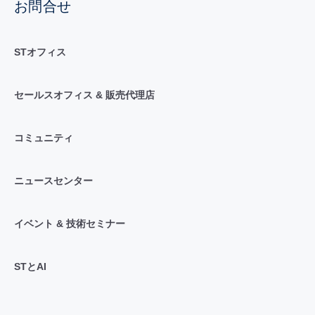
お問合せ
STオフィス
セールスオフィス & 販売代理店
コミュニティ
ニュースセンター
イベント & 技術セミナー
STとAI