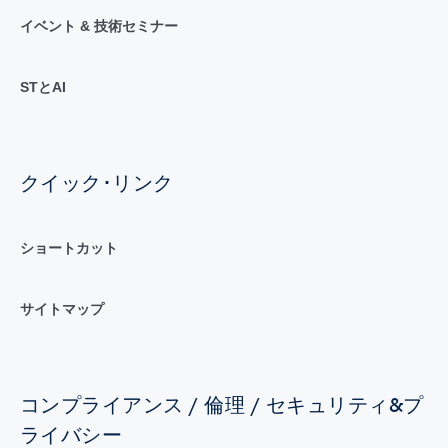
イベント & 技術セミナー
STとAI
クイック･リンク
ショートカット
サイトマップ
コンプライアンス / 倫理 / セキュリティ&プ
ライバシー