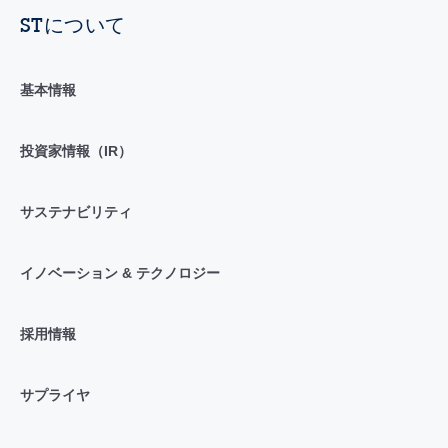
STについて
基本情報
投資家情報（IR）
サステナビリティ
イノベーション & テクノロジー
採用情報
サプライヤ