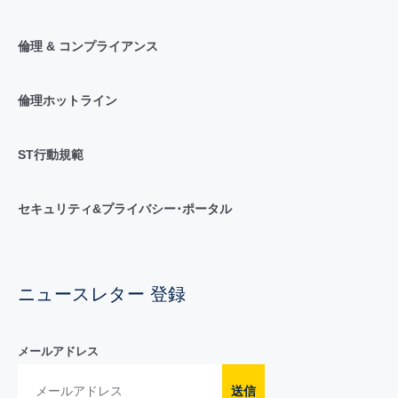
倫理 & コンプライアンス
倫理ホットライン
ST行動規範
セキュリティ&プライバシー･ポータル
ニュースレター 登録
メールアドレス
送信