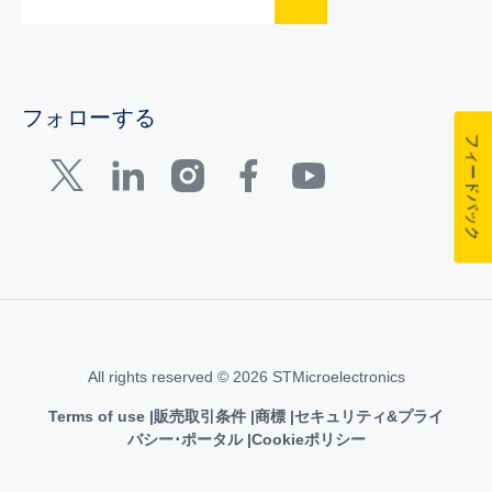
フォローする
フィードバック
All rights reserved © 2026 STMicroelectronics
Terms of use
販売取引条件
商標
セキュリティ&プライ
バシー･ポータル
Cookieポリシー